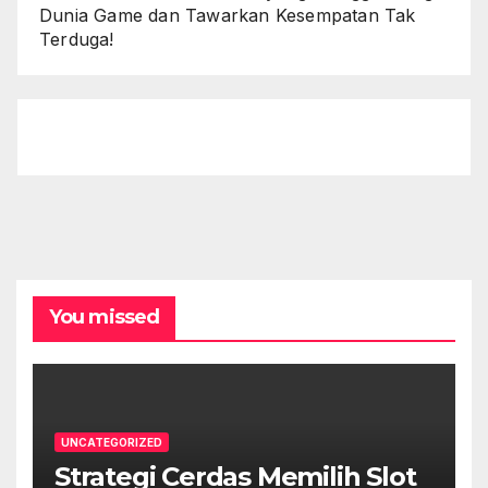
Dunia Game dan Tawarkan Kesempatan Tak
Terduga!
You missed
UNCATEGORIZED
Strategi Cerdas Memilih Slot