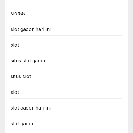
slot88
slot gacor hari ini
slot
situs slot gacor
situs slot
slot
slot gacor hari ini
slot gacor