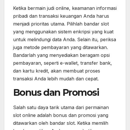
Ketika bermain judi online, keamanan informasi
pribadi dan transaksi keuangan Anda harus
menjadi prioritas utama. Pilihlah bandar slot
yang menggunakan sistem enkripsi yang kuat
untuk melindungi data Anda. Selain itu, periksa
juga metode pembayaran yang ditawarkan.
Bandarlah yang menyediakan beragam opsi
pembayaran, seperti e-wallet, transfer bank,
dan kartu kredit, akan membuat proses
transaksi Anda lebih mudah dan cepat.
Bonus dan Promosi
Salah satu daya tarik utama dari permainan
slot online adalah bonus dan promosi yang
ditawarkan oleh bandar slot. Ketika memilih