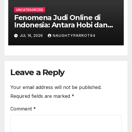
UNCATEGORIZED
Fenomena Judi Online di
Indonesia: Antara Hobi dan
Kontroversi
JUL 16, 2026
NAUGHTYPARROT64
Leave a Reply
Your email address will not be published.
Required fields are marked
*
Comment
*