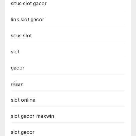
situs slot gacor
link slot gacor
situs slot
slot
gacor
สล็อต
slot online
slot gacor maxwin
slot gacor