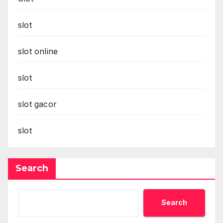
slot
slot online
slot
slot gacor
slot
Search
Search