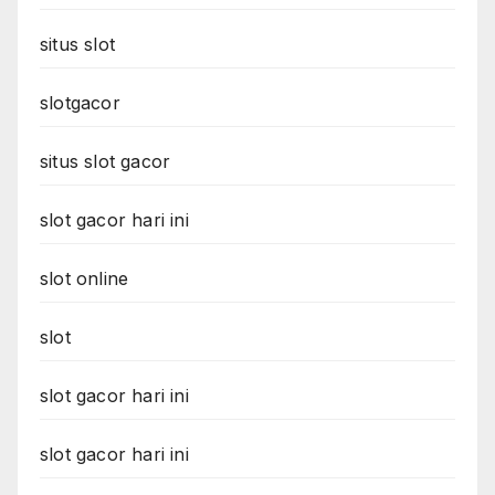
situs slot
slotgacor
situs slot gacor
slot gacor hari ini
slot online
slot
slot gacor hari ini
slot gacor hari ini