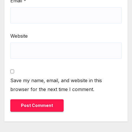
Email
*
Website
Save my name, email, and website in this
browser for the next time I comment.