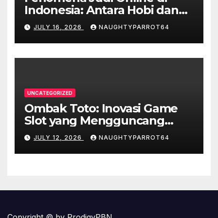
Indonesia: Antara Hobi dan
Kontroversi
JULY 16, 2026
NAUGHTYPARROT64
UNCATEGORIZED
Ombak Toto: Inovasi Game
Slot yang Mengguncang
Dunia Hiburan!
JULY 12, 2026
NAUGHTYPARROT64
Copyright © by
ProdigyPBN