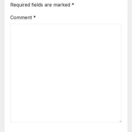
Required fields are marked
*
Comment
*