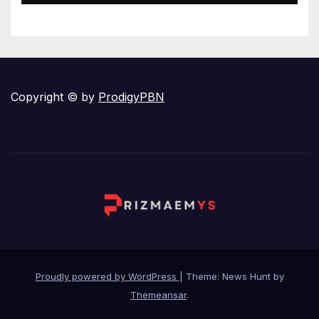
Copyright © by
ProdigyPBN
Proudly powered by WordPress
|
Theme: News Hunt by
Themeansar
.