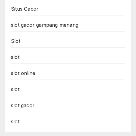
Situs Gacor
slot gacor gampang menang
Slot
slot
slot online
slot
slot gacor
slot