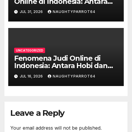
Online di Indonesia: Antara
Keuntungan dan Risiko
JUL 31, 2026
NAUGHTYPARROT64
UNCATEGORIZED
Fenomena Judi Online di
Indonesia: Antara Hobi dan
Kontroversi
JUL 16, 2026
NAUGHTYPARROT64
Leave a Reply
Your email address will not be published.