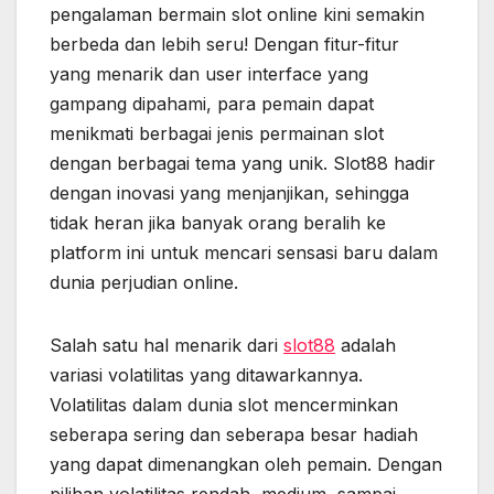
pengalaman bermain slot online kini semakin
berbeda dan lebih seru! Dengan fitur-fitur
yang menarik dan user interface yang
gampang dipahami, para pemain dapat
menikmati berbagai jenis permainan slot
dengan berbagai tema yang unik. Slot88 hadir
dengan inovasi yang menjanjikan, sehingga
tidak heran jika banyak orang beralih ke
platform ini untuk mencari sensasi baru dalam
dunia perjudian online.
Salah satu hal menarik dari
slot88
adalah
variasi volatilitas yang ditawarkannya.
Volatilitas dalam dunia slot mencerminkan
seberapa sering dan seberapa besar hadiah
yang dapat dimenangkan oleh pemain. Dengan