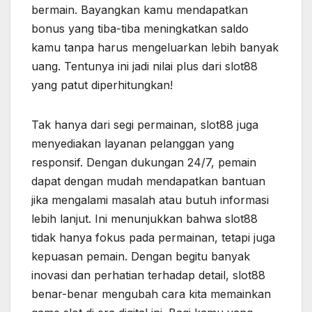
bermain. Bayangkan kamu mendapatkan
bonus yang tiba-tiba meningkatkan saldo
kamu tanpa harus mengeluarkan lebih banyak
uang. Tentunya ini jadi nilai plus dari slot88
yang patut diperhitungkan!
Tak hanya dari segi permainan, slot88 juga
menyediakan layanan pelanggan yang
responsif. Dengan dukungan 24/7, pemain
dapat dengan mudah mendapatkan bantuan
jika mengalami masalah atau butuh informasi
lebih lanjut. Ini menunjukkan bahwa slot88
tidak hanya fokus pada permainan, tetapi juga
kepuasan pemain. Dengan begitu banyak
inovasi dan perhatian terhadap detail, slot88
benar-benar mengubah cara kita memainkan