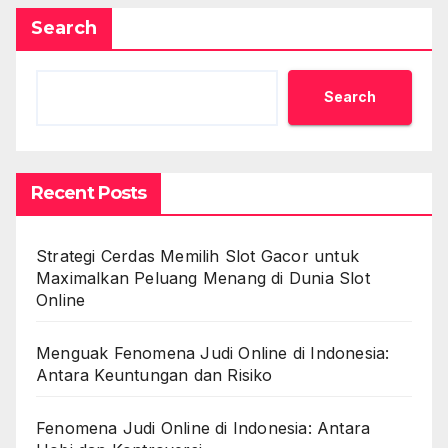
Search
Search
Recent Posts
Strategi Cerdas Memilih Slot Gacor untuk
Maximalkan Peluang Menang di Dunia Slot
Online
Menguak Fenomena Judi Online di Indonesia:
Antara Keuntungan dan Risiko
Fenomena Judi Online di Indonesia: Antara