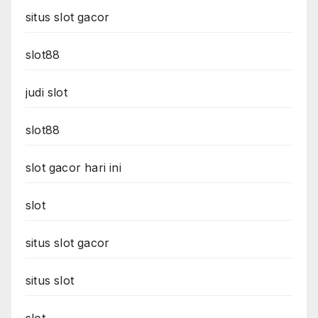
situs slot gacor
slot88
judi slot
slot88
slot gacor hari ini
slot
situs slot gacor
situs slot
slot