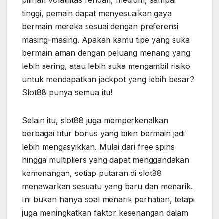
pilihan volatilitas rendah, medium, sampai
tinggi, pemain dapat menyesuaikan gaya
bermain mereka sesuai dengan preferensi
masing-masing. Apakah kamu tipe yang suka
bermain aman dengan peluang menang yang
lebih sering, atau lebih suka mengambil risiko
untuk mendapatkan jackpot yang lebih besar?
Slot88 punya semua itu!
Selain itu, slot88 juga memperkenalkan
berbagai fitur bonus yang bikin bermain jadi
lebih mengasyikkan. Mulai dari free spins
hingga multipliers yang dapat menggandakan
kemenangan, setiap putaran di slot88
menawarkan sesuatu yang baru dan menarik.
Ini bukan hanya soal menarik perhatian, tetapi
juga meningkatkan faktor kesenangan dalam